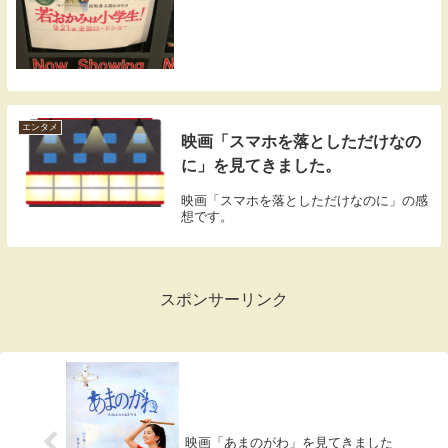
エンタメ
映画「スマホを落としただけなの
に」を見てきました。
映画「スマホを落としただけなのに」の感
想です。
スポンサーリンク
映画「あまのがわ」を見てきました