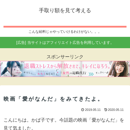
手取り額を見て考える
こんな給料じゃやっていけるわけがない。。。
[広告] 当サイトはアフィリエイト広告を利用しています。
スポンサーリンク
映画「愛がなんだ」をみてきたよ。
2019.05.11
2020.05.11
こんにちは。かば子です。今話題の映画「愛がなんだ」を
見て気ました。