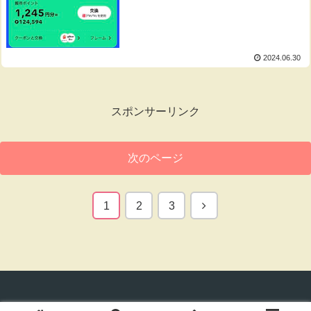
2024.06.30
スポンサーリンク
次のページ
次
1
2
3
へ