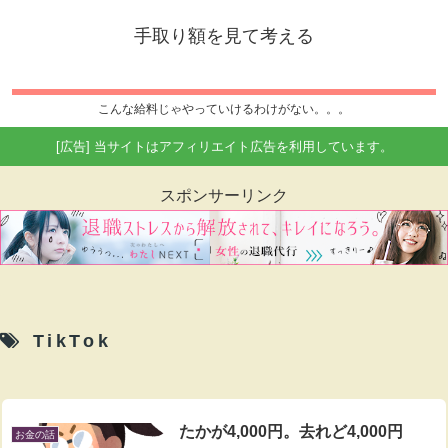
手取り額を見て考える
こんな給料じゃやっていけるわけがない。。。
[広告] 当サイトはアフィリエイト広告を利用しています。
スポンサーリンク
TikTok
たかが4,000円。去れど4,000円
お金の話