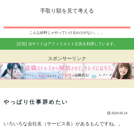
手取り額を見て考える
こんな給料じゃやっていけるわけがない。。。
[広告] 当サイトはアフィリエイト広告を利用しています。
スポンサーリンク
やっぱり仕事辞めたい
2024.05.14
いろいろな会社名（サービス名）があるもんですね。。