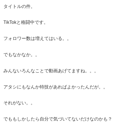
タイトルの件。
TikTokと格闘中です。
フォロワー数は増えてはいる。。
でもなかなか。。
みんないろんなことで動画あげてますね。。。
アタシにもなんか特技があればよかったんだが。。
それがない。。
でももしかしたら自分で気づいてないだけなのかも？