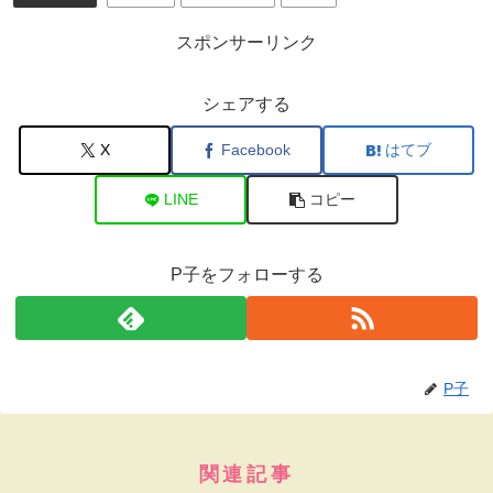
スポンサーリンク
シェアする
X
Facebook
はてブ
LINE
コピー
P子をフォローする
P子
関連記事