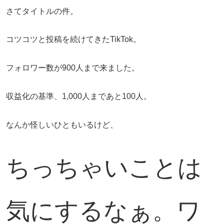
さてタイトルの件。
コツコツと投稿を続けてきたTikTok。
フォロワー数が900人まで来ました。
収益化の基準、1,000人まであと100人。
なんか怪しいひともいるけど、
ちっちゃいことは
気にするなぁ。ワ