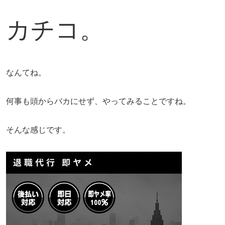
カチコ。
なんてね。
何事も頭からバカにせず、やってみることですね。
そんな感じです。