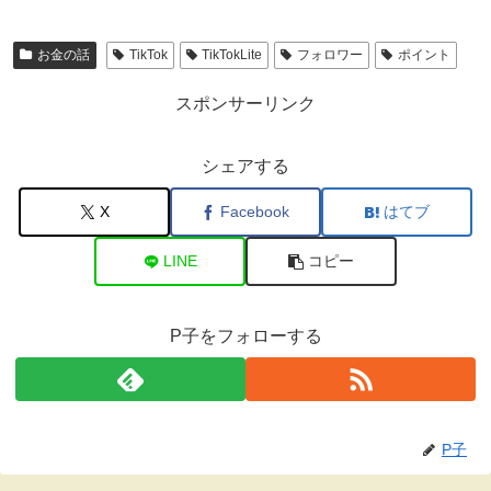
お金の話
TikTok
TikTokLite
フォロワー
ポイント
スポンサーリンク
シェアする
X
Facebook
はてブ
LINE
コピー
P子をフォローする
P子