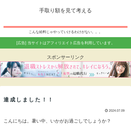
手取り額を見て考える
こんな給料じゃやっていけるわけがない。。。
[広告] 当サイトはアフィリエイト広告を利用しています。
スポンサーリンク
達成しました！！
2024.07.09
こんにちは。暑い中、いかがお過ごしでしょうか？