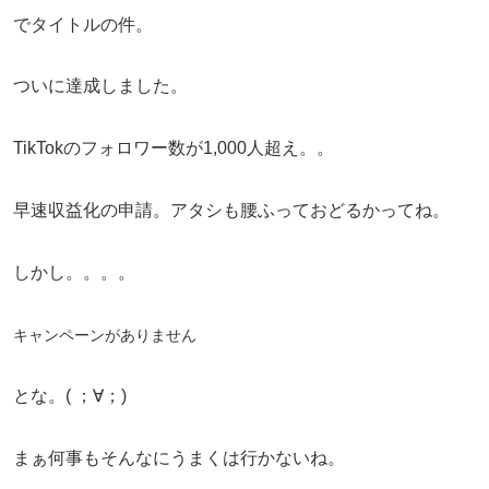
でタイトルの件。
ついに達成しました。
TikTokのフォロワー数が1,000人超え。。
早速収益化の申請。アタシも腰ふっておどるかってね。
しかし。。。。
キャンペーンがありません
とな。( ；∀；)
まぁ何事もそんなにうまくは行かないね。