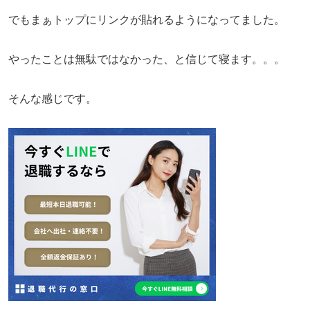
でもまぁトップにリンクが貼れるようになってました。
やったことは無駄ではなかった、と信じて寝ます。。。
そんな感じです。