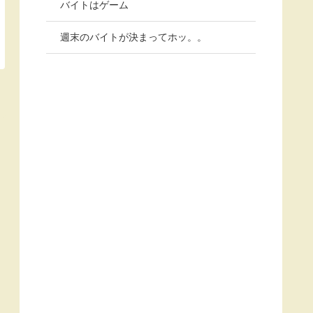
バイトはゲーム
週末のバイトが決まってホッ。。