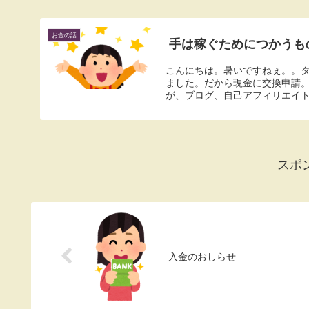
お金の話
手は稼ぐためにつかうも
こんにちは。暑いですねぇ。。
ました。だから現金に交換申請
が、ブログ、自己アフィリエイト
スポ
入金のおしらせ