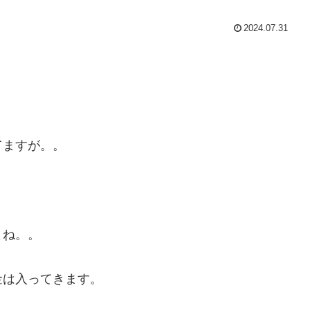
2024.07.31
てますが。。
よね。。
金は入ってきます。