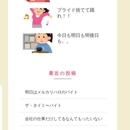
プライド捨てて踊
れ！！
今日も明日も明後日
も。。
最近の投稿
明日はメルカリハロのバイト
ザ・タイミーバイト
会社の仕事だけしてるなんてもったいない