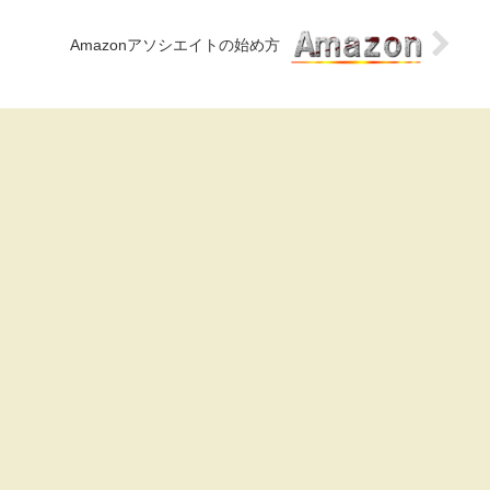
Amazonアソシエイトの始め方