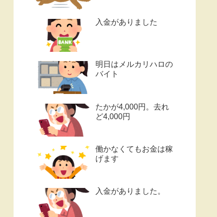
入金がありました
明日はメルカリハロの
バイト
たかが4,000円。去れ
ど4,000円
働かなくてもお金は稼
げます
入金がありました。