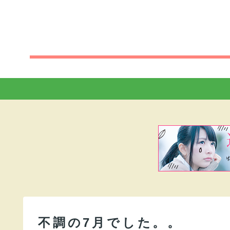
不調の7月でした。。