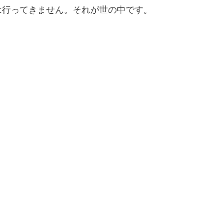
は行ってきません。それが世の中です。