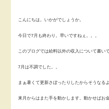
こんにちは。いかがでしょうか。
今日で7月も終わり。早いですねぇ。。。
このブログでは給料以外の収入について書い
7月は不調でした。。
まぁ暑くて更新さぼったりしたからそうなる
来月からはまた手を動かします。動かせばお