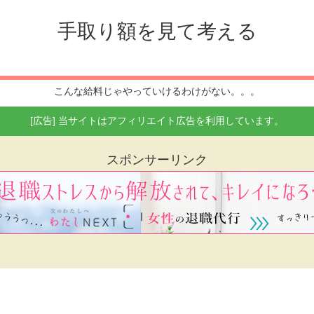
手取り額を見て考える
こんな給料じゃやっていけるわけがない。。。
[広告] 当サイトはアフィリエイト広告を利用しています。
スポンサーリンク