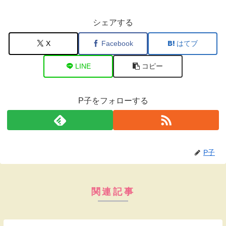
シェアする
X
Facebook
はてブ
LINE
コピー
P子をフォローする
P子
関連記事