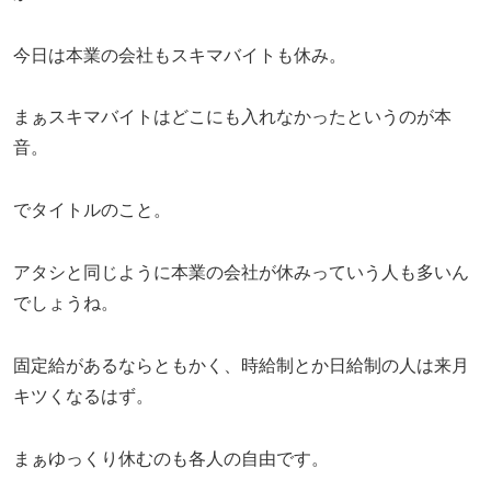
今日は本業の会社もスキマバイトも休み。
まぁスキマバイトはどこにも入れなかったというのが本
音。
でタイトルのこと。
アタシと同じように本業の会社が休みっていう人も多いん
でしょうね。
固定給があるならともかく、時給制とか日給制の人は来月
キツくなるはず。
まぁゆっくり休むのも各人の自由です。