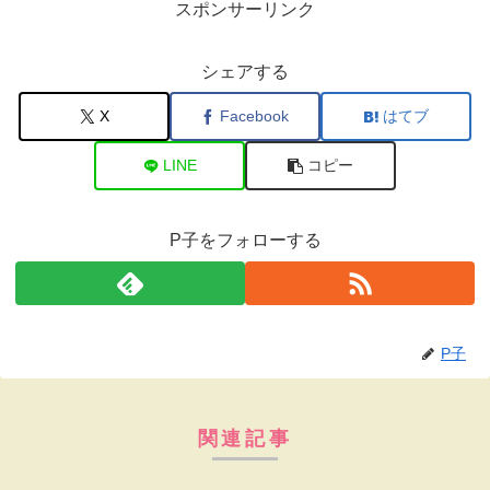
スポンサーリンク
シェアする
X
Facebook
はてブ
LINE
コピー
P子をフォローする
P子
関連記事