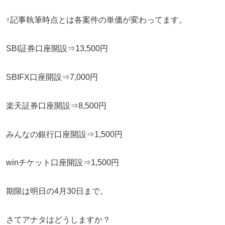
↑記事執筆時点とは各案件の単価が変わってます。
SBI証券口座開設⇒13,500円
SBIFX口座開設⇒7,000円
楽天証券口座開設⇒8,500円
みんなの銀行口座開設⇒1,500円
winチケット口座開設⇒1,500円
期限は明日の4月30日まで。
さてアナタはどうしますか？