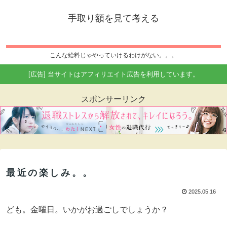
手取り額を見て考える
こんな給料じゃやっていけるわけがない。。。
[広告] 当サイトはアフィリエイト広告を利用しています。
スポンサーリンク
最近の楽しみ。。
2025.05.16
ども。金曜日。いかがお過ごしでしょうか？