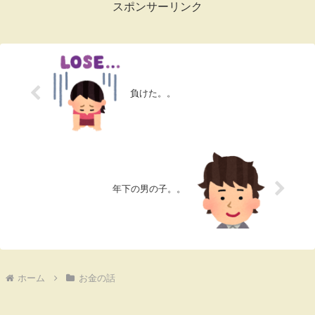
スポンサーリンク
負けた。。
年下の男の子。。
ホーム
お金の話