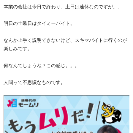
本業の会社は今日で終わり。土日は連休なのですが。。
明日の土曜日はタイミーバイト。
なんか上手く説明できないけど、スキマバイトに行くのが
楽しみです。
何なんでしょうね？この感じ。。。
人間って不思議なものです。