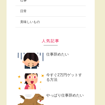
仕事
日常
美味しいもの
人気記事
仕事辞めたい
今すぐ2万円ゲットす
る方法
やっぱり仕事辞めたい