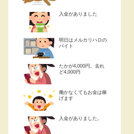
入金がありました
明日はメルカリハロの
バイト
たかが4,000円。去れ
ど4,000円
働かなくてもお金は稼
げます
入金がありました。