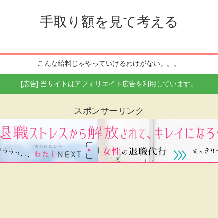
手取り額を見て考える
こんな給料じゃやっていけるわけがない。。。
[広告] 当サイトはアフィリエイト広告を利用しています。
スポンサーリンク