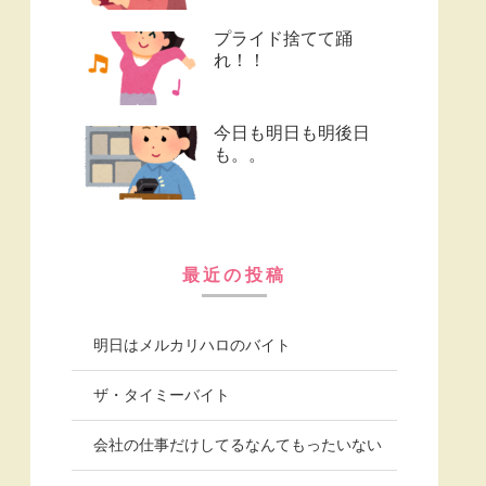
プライド捨てて踊
れ！！
今日も明日も明後日
も。。
最近の投稿
明日はメルカリハロのバイト
ザ・タイミーバイト
会社の仕事だけしてるなんてもったいない