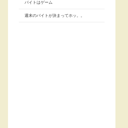
バイトはゲーム
週末のバイトが決まってホッ。。